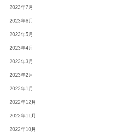
2023年7月
2023年6月
2023年5月
2023年4月
2023年3月
2023年2月
2023年1月
2022年12月
2022年11月
2022年10月