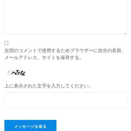
次回のコメントで使用するためブラウザーに自分の名前、
メールアドレス、サイトを保存する。
上に表示された文字を入力してください。