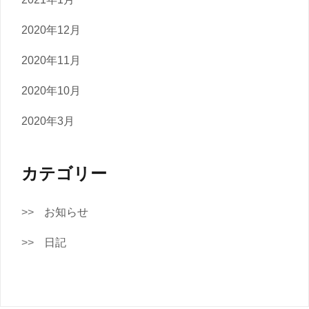
2020年12月
2020年11月
2020年10月
2020年3月
カテゴリー
お知らせ
日記