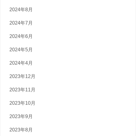
2024年8月
2024年7月
2024年6月
2024年5月
2024年4月
2023年12月
2023年11月
2023年10月
2023年9月
2023年8月