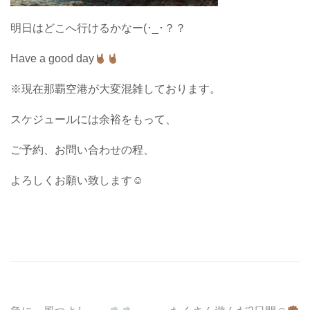
明日はどこへ行けるかなー(･_･？？
Have a good day
※現在那覇空港が大変混雑しております。
スケジュールには余裕をもって、
ご予約、お問い合わせの程、
よろしくお願い致します☺︎