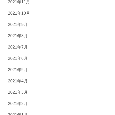
2021年11月
2021年10月
2021年9月
2021年8月
2021年7月
2021年6月
2021年5月
2021年4月
2021年3月
2021年2月
2021年1月