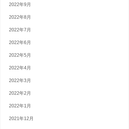
2022年9月
2022年8月
2022年7月
2022年6月
2022年5月
2022年4月
2022年3月
2022年2月
2022年1月
2021年12月