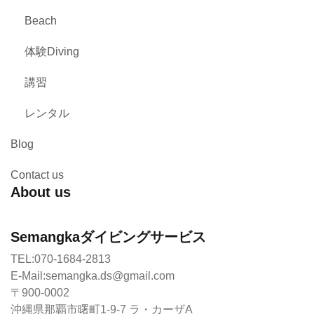
Beach
体験Diving
講習
レンタル
Blog
Contact us
About us
Semangkaダイビングサービス
TEL:070-1684-2813
E-Mail:semangka.ds@gmail.com
〒900-0002
沖縄県那覇市曙町1-9-7 ラ・カーザA