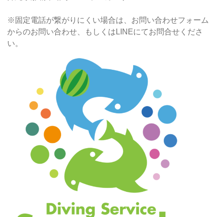
※固定電話が繋がりにくい場合は、お問い合わせフォーム
からのお問い合わせ、もしくはLINEにてお問合せくださ
い。