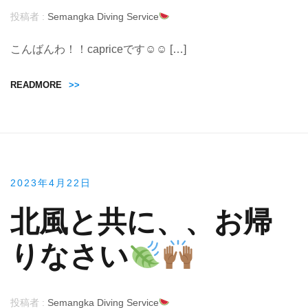
投稿者 :
Semangka Diving Service
こんばんわ！！capriceです☺︎☺︎ […]
READMORE
>>
2023年4月22日
北風と共に、、お帰
りなさい
投稿者 :
Semangka Diving Service