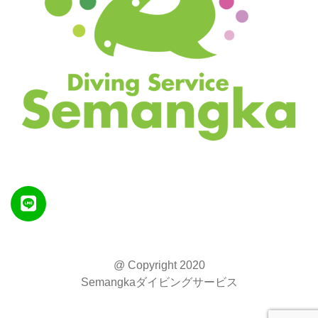
Line
@ Copyright 2020
Semangkaダイビングサービス