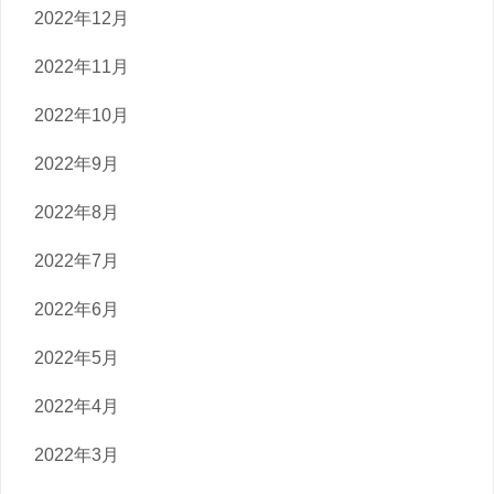
2022年12月
2022年11月
2022年10月
2022年9月
2022年8月
2022年7月
2022年6月
2022年5月
2022年4月
2022年3月