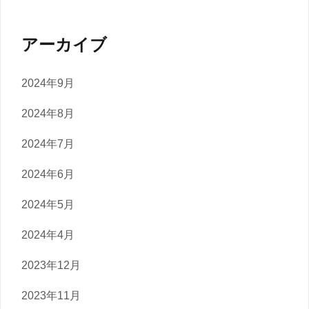
アーカイブ
2024年9月
2024年8月
2024年7月
2024年6月
2024年5月
2024年4月
2023年12月
2023年11月