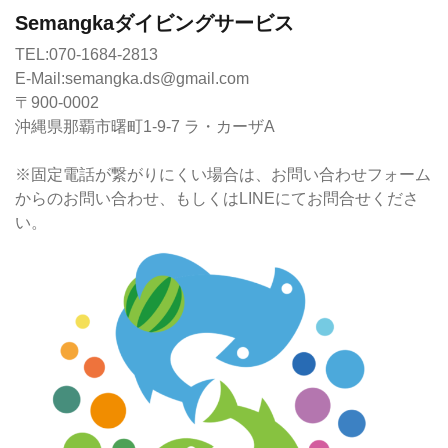
Semangkaダイビングサービス
TEL:070-1684-2813
E-Mail:semangka.ds@gmail.com
〒900-0002
沖縄県那覇市曙町1-9-7 ラ・カーザA
※固定電話が繋がりにくい場合は、お問い合わせフォーム
からのお問い合わせ、もしくはLINEにてお問合せくださ
い。