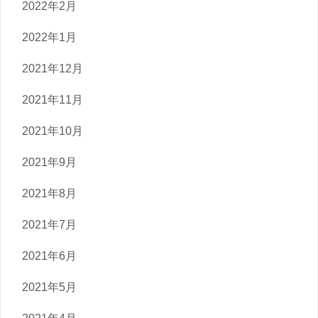
2022年2月
2022年1月
2021年12月
2021年11月
2021年10月
2021年9月
2021年8月
2021年7月
2021年6月
2021年5月