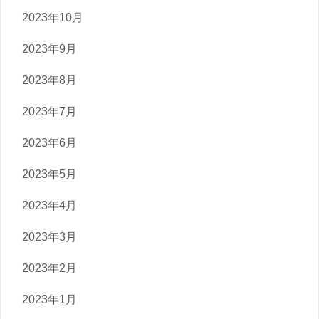
2023年10月
2023年9月
2023年8月
2023年7月
2023年6月
2023年5月
2023年4月
2023年3月
2023年2月
2023年1月