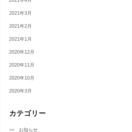
2021年4月
2021年3月
2021年2月
2021年1月
2020年12月
2020年11月
2020年10月
2020年3月
カテゴリー
お知らせ