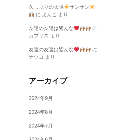
久しぶりの太陽
サンサン
に
よんこ
より
友達の友達は皆んな
に
カプリス
より
友達の友達は皆んな
に
ナツコ
より
アーカイブ
2024年9月
2024年8月
2024年7月
2024年6月