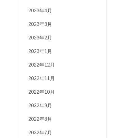
2023年4月
2023年3月
2023年2月
2023年1月
2022年12月
2022年11月
2022年10月
2022年9月
2022年8月
2022年7月