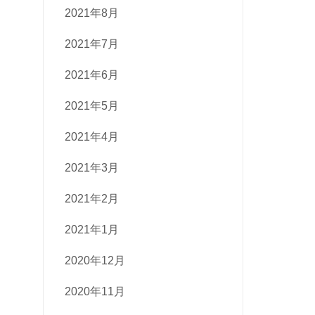
2021年8月
2021年7月
2021年6月
2021年5月
2021年4月
2021年3月
2021年2月
2021年1月
2020年12月
2020年11月