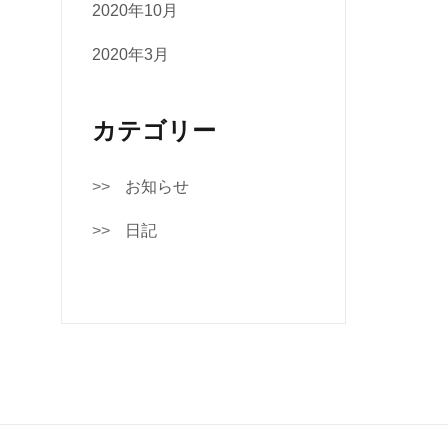
2020年10月
2020年3月
カテゴリー
お知らせ
日記