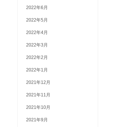
2022年6月
2022年5月
2022年4月
2022年3月
2022年2月
2022年1月
2021年12月
2021年11月
2021年10月
2021年9月