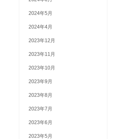
2024年5月
2024年4月
2023年12月
2023年11月
2023年10月
2023年9月
2023年8月
2023年7月
2023年6月
2023年5月