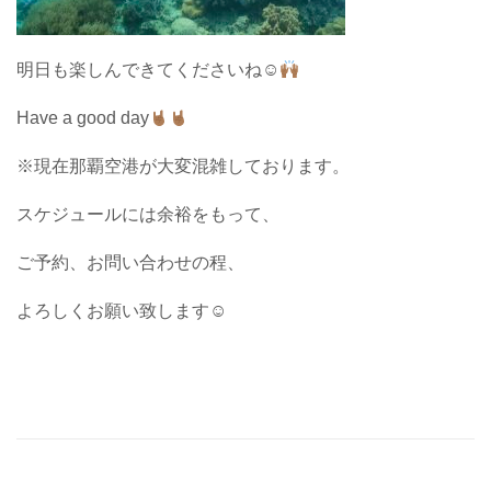
明日も楽しんできてくださいね☺︎
Have a good day
※現在那覇空港が大変混雑しております。
スケジュールには余裕をもって、
ご予約、お問い合わせの程、
よろしくお願い致します☺︎