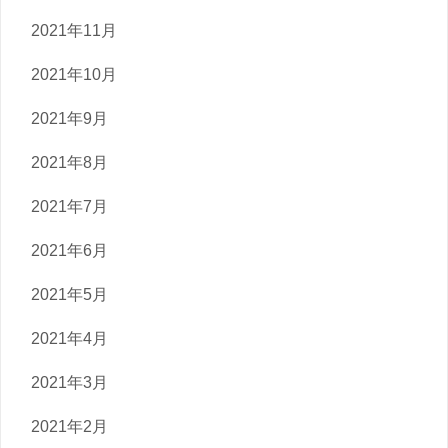
2021年11月
2021年10月
2021年9月
2021年8月
2021年7月
2021年6月
2021年5月
2021年4月
2021年3月
2021年2月