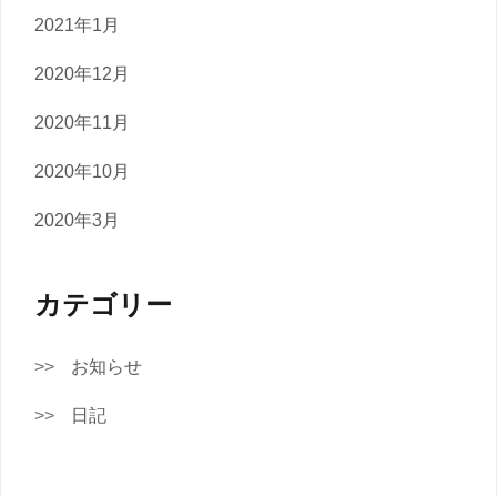
2021年1月
2020年12月
2020年11月
2020年10月
2020年3月
カテゴリー
お知らせ
日記