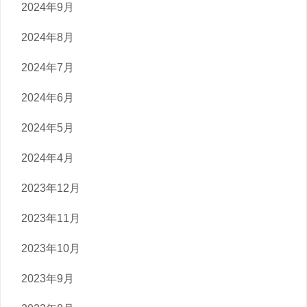
2024年9月
2024年8月
2024年7月
2024年6月
2024年5月
2024年4月
2023年12月
2023年11月
2023年10月
2023年9月