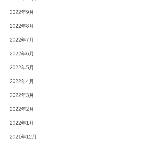
2022年9月
2022年8月
2022年7月
2022年6月
2022年5月
2022年4月
2022年3月
2022年2月
2022年1月
2021年12月