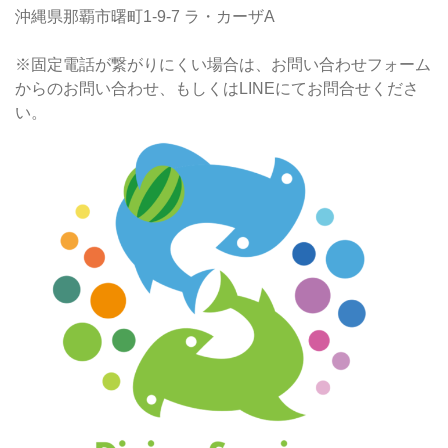
沖縄県那覇市曙町1-9-7 ラ・カーザA
※固定電話が繋がりにくい場合は、お問い合わせフォーム
からのお問い合わせ、もしくはLINEにてお問合せくださ
い。