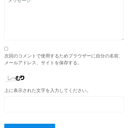
次回のコメントで使用するためブラウザーに自分の名前、
メールアドレス、サイトを保存する。
上に表示された文字を入力してください。