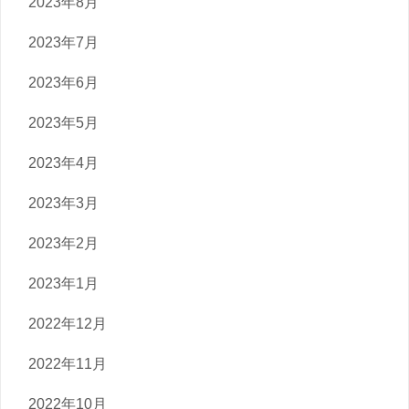
2023年8月
2023年7月
2023年6月
2023年5月
2023年4月
2023年3月
2023年2月
2023年1月
2022年12月
2022年11月
2022年10月