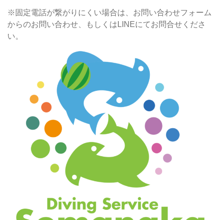
※固定電話が繋がりにくい場合は、お問い合わせフォーム
からのお問い合わせ、もしくはLINEにてお問合せくださ
い。