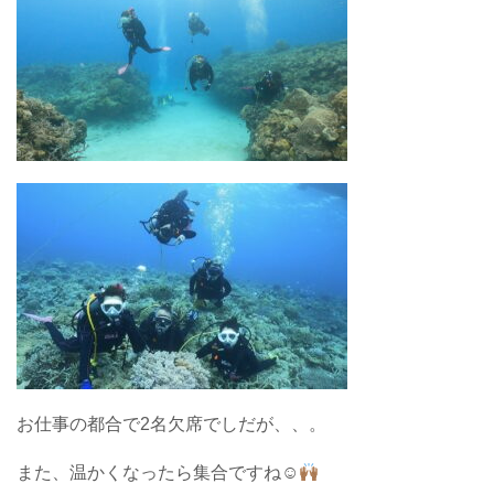
お仕事の都合で2名欠席でしだが、、。
また、温かくなったら集合ですね☺︎