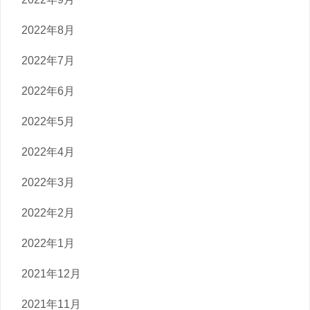
2022年8月
2022年7月
2022年6月
2022年5月
2022年4月
2022年3月
2022年2月
2022年1月
2021年12月
2021年11月