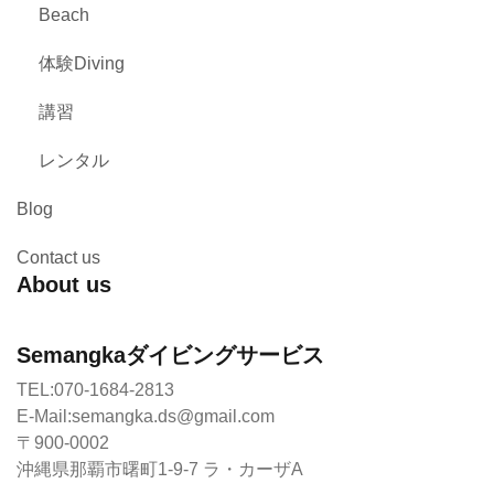
Beach
体験Diving
講習
レンタル
Blog
Contact us
About us
Semangkaダイビングサービス
TEL:070-1684-2813
E-Mail:semangka.ds@gmail.com
〒900-0002
沖縄県那覇市曙町1-9-7 ラ・カーザA