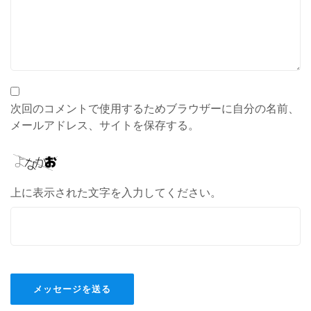
次回のコメントで使用するためブラウザーに自分の名前、
メールアドレス、サイトを保存する。
上に表示された文字を入力してください。