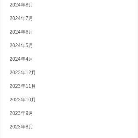
2024年8月
2024年7月
2024年6月
2024年5月
2024年4月
2023年12月
2023年11月
2023年10月
2023年9月
2023年8月