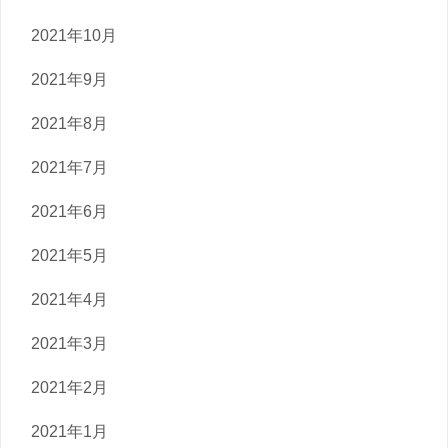
2021年10月
2021年9月
2021年8月
2021年7月
2021年6月
2021年5月
2021年4月
2021年3月
2021年2月
2021年1月