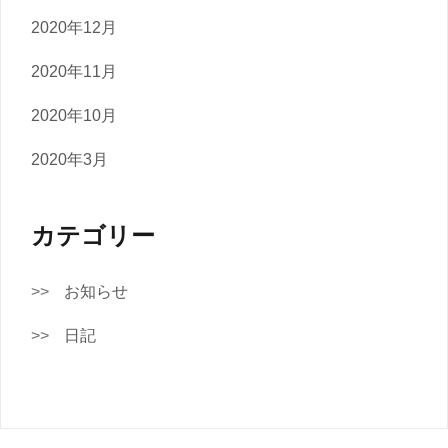
2020年12月
2020年11月
2020年10月
2020年3月
カテゴリー
お知らせ
日記