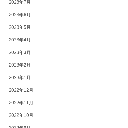
2023年7月
2023年6月
2023年5月
2023年4月
2023年3月
2023年2月
2023年1月
2022年12月
2022年11月
2022年10月
2022年9月