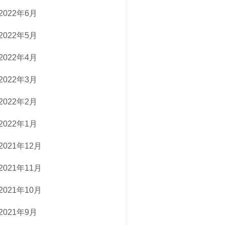
2022年6月
2022年5月
2022年4月
2022年3月
2022年2月
2022年1月
2021年12月
2021年11月
2021年10月
2021年9月