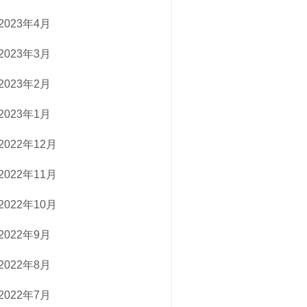
2023年4月
2023年3月
2023年2月
2023年1月
2022年12月
2022年11月
2022年10月
2022年9月
2022年8月
2022年7月