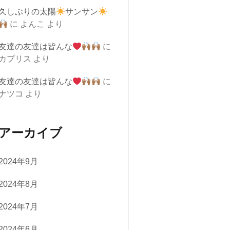
久しぶりの太陽
サンサン
に
よんこ
より
友達の友達は皆んな
に
カプリス
より
友達の友達は皆んな
に
ナツコ
より
アーカイブ
2024年9月
2024年8月
2024年7月
2024年6月