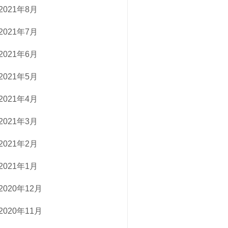
2021年8月
2021年7月
2021年6月
2021年5月
2021年4月
2021年3月
2021年2月
2021年1月
2020年12月
2020年11月