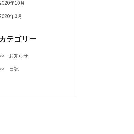
2020年10月
2020年3月
カテゴリー
お知らせ
日記