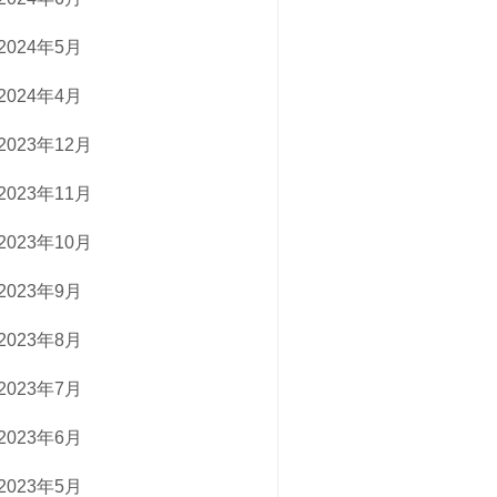
2024年5月
2024年4月
2023年12月
2023年11月
2023年10月
2023年9月
2023年8月
2023年7月
2023年6月
2023年5月