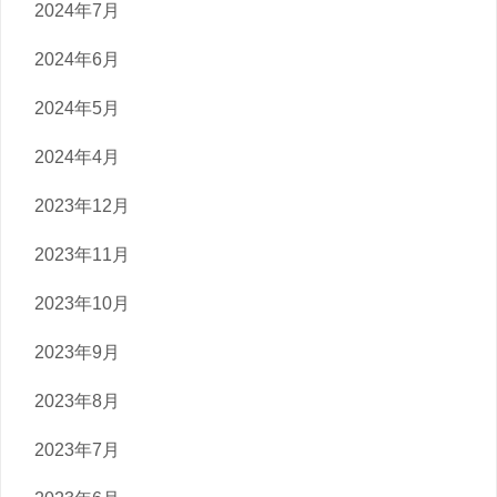
2024年7月
2024年6月
2024年5月
2024年4月
2023年12月
2023年11月
2023年10月
2023年9月
2023年8月
2023年7月