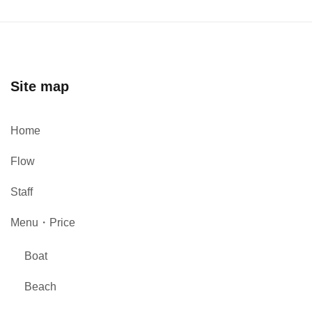
Site map
Home
Flow
Staff
Menu・Price
Boat
Beach