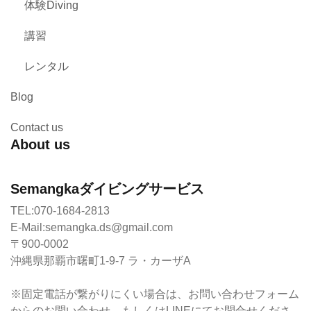
体験Diving
講習
レンタル
Blog
Contact us
About us
Semangkaダイビングサービス
TEL:070-1684-2813
E-Mail:semangka.ds@gmail.com
〒900-0002
沖縄県那覇市曙町1-9-7 ラ・カーザA
※固定電話が繋がりにくい場合は、お問い合わせフォーム
からのお問い合わせ、もしくはLINEにてお問合せくださ