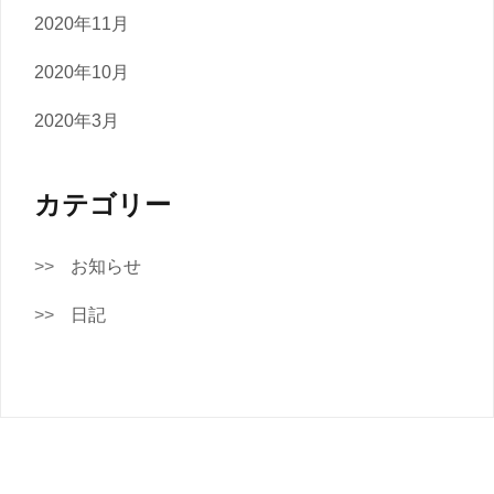
2020年11月
2020年10月
2020年3月
カテゴリー
お知らせ
日記