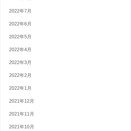
2022年7月
2022年6月
2022年5月
2022年4月
2022年3月
2022年2月
2022年1月
2021年12月
2021年11月
2021年10月