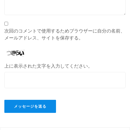
次回のコメントで使用するためブラウザーに自分の名前、
メールアドレス、サイトを保存する。
上に表示された文字を入力してください。