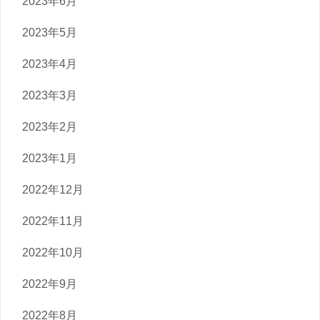
2023年6月
2023年5月
2023年4月
2023年3月
2023年2月
2023年1月
2022年12月
2022年11月
2022年10月
2022年9月
2022年8月