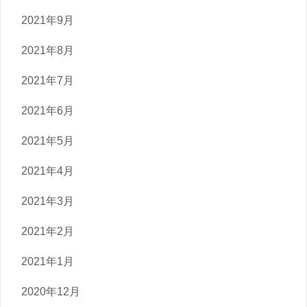
2021年9月
2021年8月
2021年7月
2021年6月
2021年5月
2021年4月
2021年3月
2021年2月
2021年1月
2020年12月