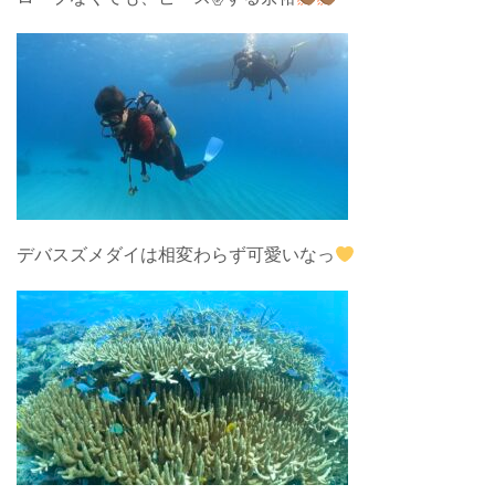
デバスズメダイは相変わらず可愛いなっ