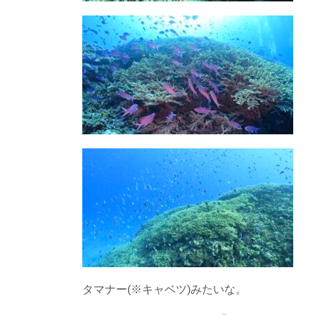
タマナー(※キャベツ)みたいな。