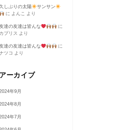
久しぶりの太陽
サンサン
に
よんこ
より
友達の友達は皆んな
に
カプリス
より
友達の友達は皆んな
に
ナツコ
より
アーカイブ
2024年9月
2024年8月
2024年7月
2024年6月