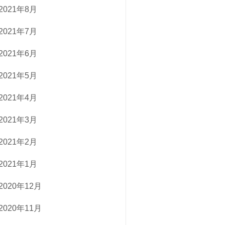
2021年8月
2021年7月
2021年6月
2021年5月
2021年4月
2021年3月
2021年2月
2021年1月
2020年12月
2020年11月