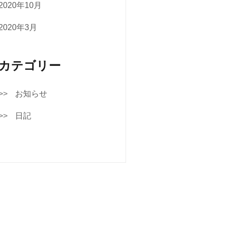
2020年10月
2020年3月
カテゴリー
お知らせ
日記