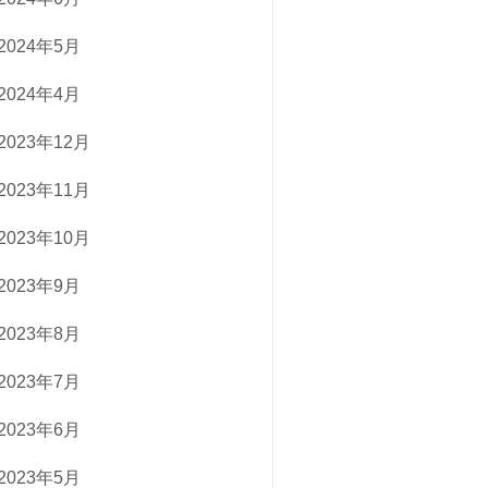
2024年5月
2024年4月
2023年12月
2023年11月
2023年10月
2023年9月
2023年8月
2023年7月
2023年6月
2023年5月