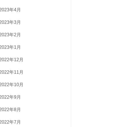
2023年4月
2023年3月
2023年2月
2023年1月
2022年12月
2022年11月
2022年10月
2022年9月
2022年8月
2022年7月