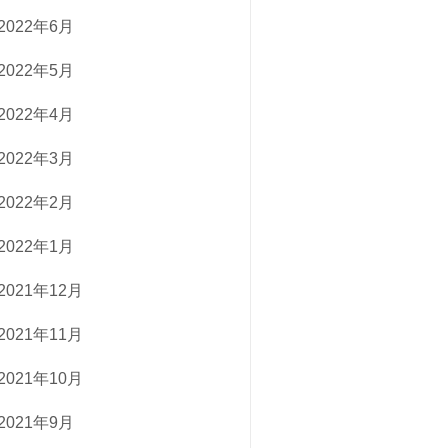
2022年6月
2022年5月
2022年4月
2022年3月
2022年2月
2022年1月
2021年12月
2021年11月
2021年10月
2021年9月