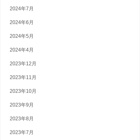
2024年7月
2024年6月
2024年5月
2024年4月
2023年12月
2023年11月
2023年10月
2023年9月
2023年8月
2023年7月