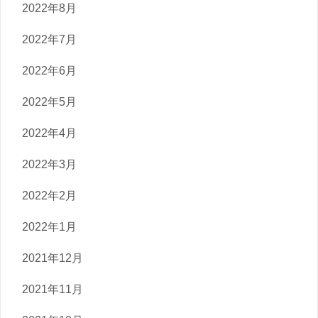
2022年8月
2022年7月
2022年6月
2022年5月
2022年4月
2022年3月
2022年2月
2022年1月
2021年12月
2021年11月