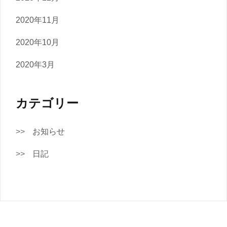
2020年11月
2020年10月
2020年3月
カテゴリー
お知らせ
日記