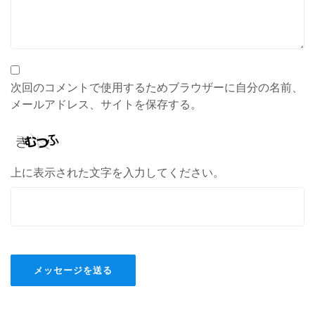
次回のコメントで使用するためブラウザーに自分の名前、
メールアドレス、サイトを保存する。
上に表示された文字を入力してください。