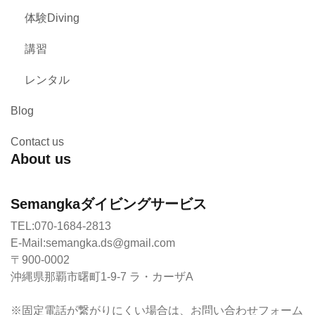
体験Diving
講習
レンタル
Blog
Contact us
About us
Semangkaダイビングサービス
TEL:070-1684-2813
E-Mail:semangka.ds@gmail.com
〒900-0002
沖縄県那覇市曙町1-9-7 ラ・カーザA
※固定電話が繋がりにくい場合は、お問い合わせフォーム