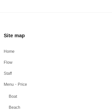
Site map
Home
Flow
Staff
Menu・Price
Boat
Beach