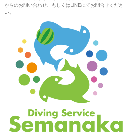
からのお問い合わせ、もしくはLINEにてお問合せくださ
い。