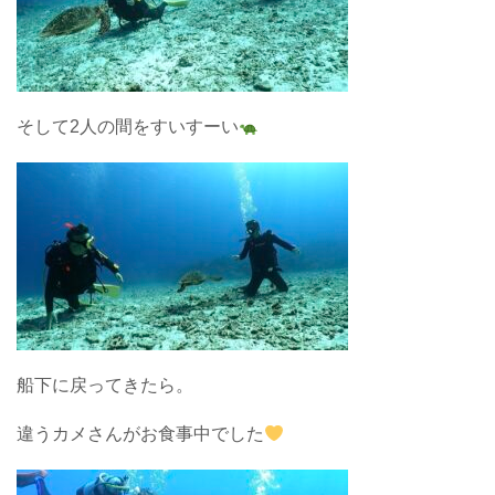
そして2人の間をすいすーい
船下に戻ってきたら。
違うカメさんがお食事中でした