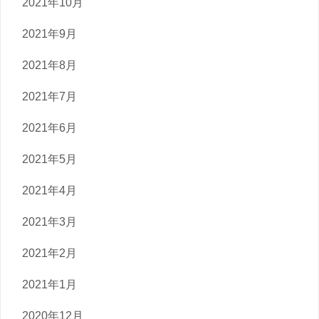
2021年10月
2021年9月
2021年8月
2021年7月
2021年6月
2021年5月
2021年4月
2021年3月
2021年2月
2021年1月
2020年12月