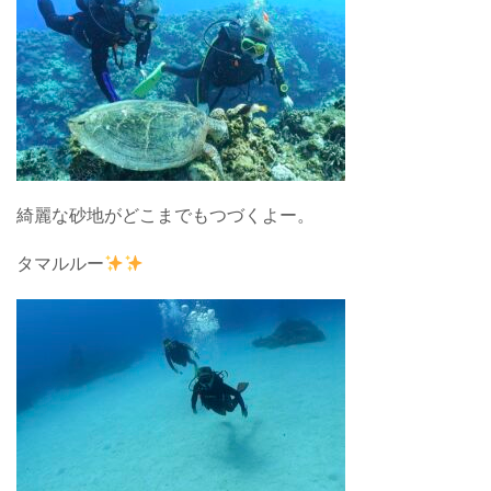
綺麗な砂地がどこまでもつづくよー。
タマルルー