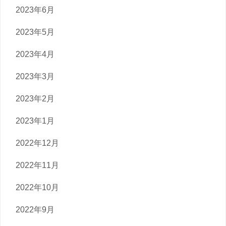
2023年6月
2023年5月
2023年4月
2023年3月
2023年2月
2023年1月
2022年12月
2022年11月
2022年10月
2022年9月