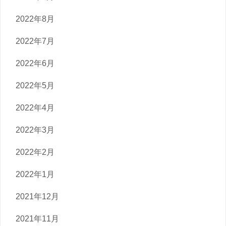
2022年8月
2022年7月
2022年6月
2022年5月
2022年4月
2022年3月
2022年2月
2022年1月
2021年12月
2021年11月