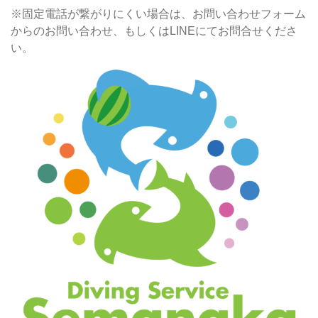
※固定電話が繋がりにくい場合は、お問い合わせフォーム
からのお問い合わせ、もしくはLINEにてお問合せくださ
い。