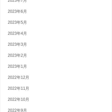
2023年7月
2023年6月
2023年5月
2023年4月
2023年3月
2023年2月
2023年1月
2022年12月
2022年11月
2022年10月
2022年9月