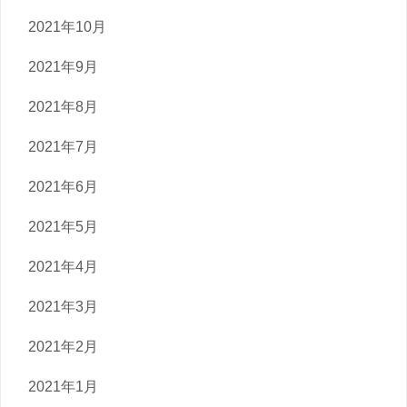
2021年10月
2021年9月
2021年8月
2021年7月
2021年6月
2021年5月
2021年4月
2021年3月
2021年2月
2021年1月