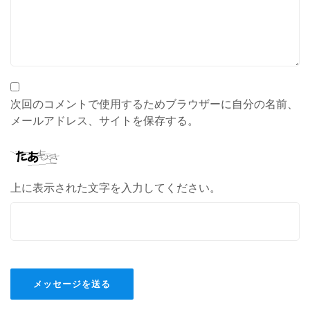
次回のコメントで使用するためブラウザーに自分の名前、
メールアドレス、サイトを保存する。
上に表示された文字を入力してください。