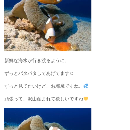
新鮮な海水が行き渡るように、
ずっとパタパタしてあげてます☺︎
ずっと見てたいけど、お邪魔ですね、
頑張って、沢山産まれて欲しいですね