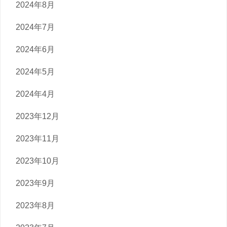
2024年8月
2024年7月
2024年6月
2024年5月
2024年4月
2023年12月
2023年11月
2023年10月
2023年9月
2023年8月