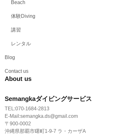
Beach
体験Diving
講習
レンタル
Blog
Contact us
About us
Semangkaダイビングサービス
TEL:070-1684-2813
E-Mail:semangka.ds@gmail.com
〒900-0002
沖縄県那覇市曙町1-9-7 ラ・カーザA