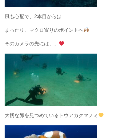
風も心配で、2本目からは
まったり、マクロ寄りのポイントへ
そのカメラの先には、、
大切な卵を見つめているトウアカクマノミ