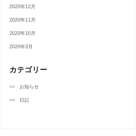
2020年12月
2020年11月
2020年10月
2020年3月
カテゴリー
お知らせ
日記