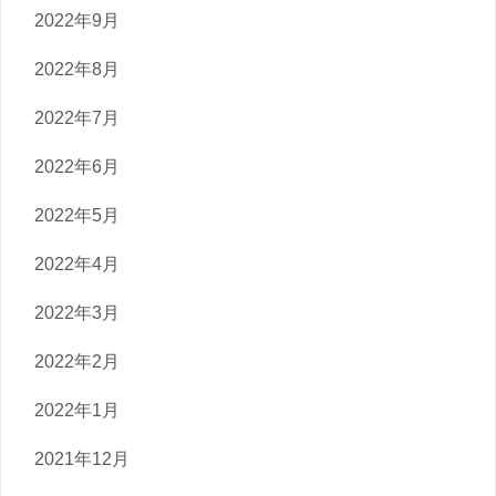
2022年9月
2022年8月
2022年7月
2022年6月
2022年5月
2022年4月
2022年3月
2022年2月
2022年1月
2021年12月