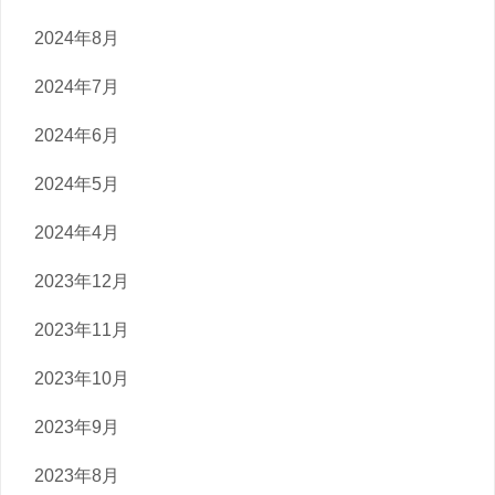
2024年8月
2024年7月
2024年6月
2024年5月
2024年4月
2023年12月
2023年11月
2023年10月
2023年9月
2023年8月