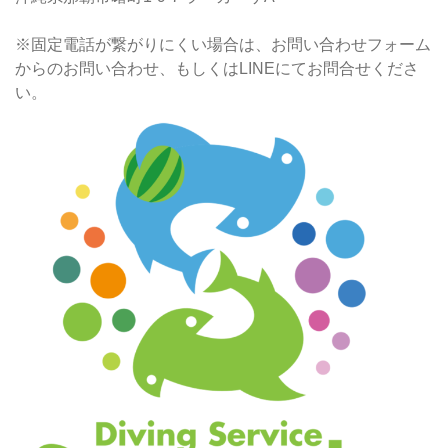
※固定電話が繋がりにくい場合は、お問い合わせフォーム
からのお問い合わせ、もしくはLINEにてお問合せくださ
い。