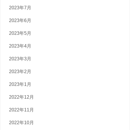
2023年7月
2023年6月
2023年5月
2023年4月
2023年3月
2023年2月
2023年1月
2022年12月
2022年11月
2022年10月