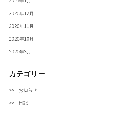
2021年1月
2020年12月
2020年11月
2020年10月
2020年3月
カテゴリー
お知らせ
日記