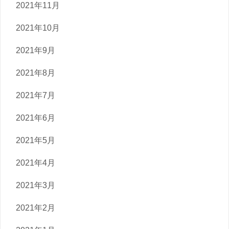
2021年11月
2021年10月
2021年9月
2021年8月
2021年7月
2021年6月
2021年5月
2021年4月
2021年3月
2021年2月