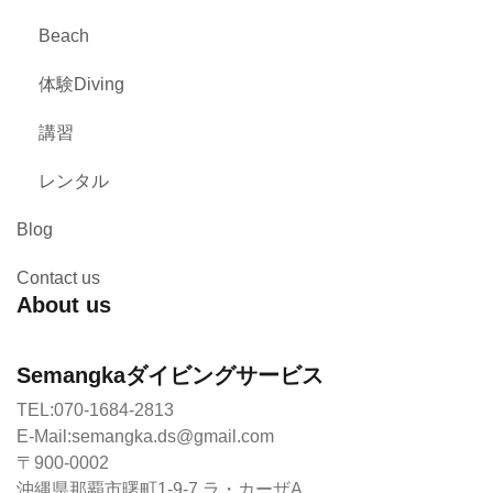
Beach
体験Diving
講習
レンタル
Blog
Contact us
About us
Semangkaダイビングサービス
TEL:070-1684-2813
E-Mail:semangka.ds@gmail.com
〒900-0002
沖縄県那覇市曙町1-9-7 ラ・カーザA