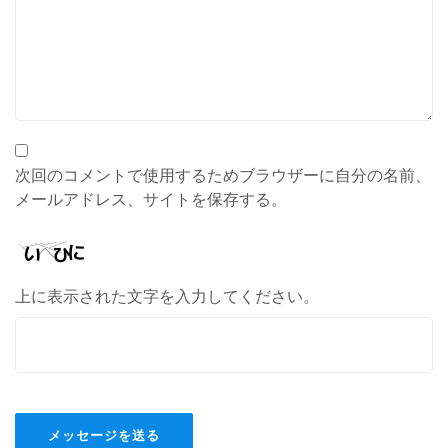
次回のコメントで使用するためブラウザーに自分の名前、
メールアドレス、サイトを保存する。
上に表示された文字を入力してください。