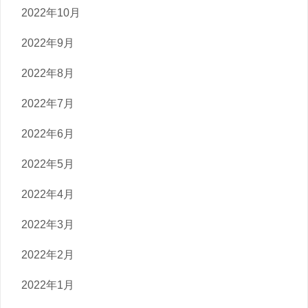
2022年10月
2022年9月
2022年8月
2022年7月
2022年6月
2022年5月
2022年4月
2022年3月
2022年2月
2022年1月