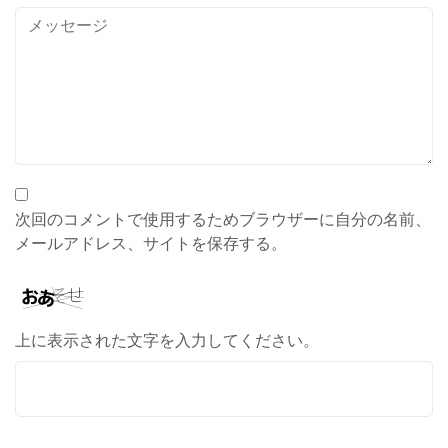
次回のコメントで使用するためブラウザーに自分の名前、
メールアドレス、サイトを保存する。
上に表示された文字を入力してください。