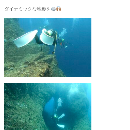
ダイナミックな地形を