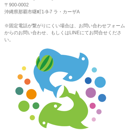
〒900-0002
沖縄県那覇市曙町1-9-7 ラ・カーザA
※固定電話が繋がりにくい場合は、お問い合わせフォーム
からのお問い合わせ、もしくはLINEにてお問合せくださ
い。