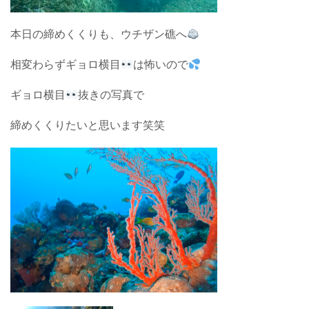
本日の締めくくりも、ウチザン礁へ
相変わらずギョロ横目
は怖いので
ギョロ横目
抜きの写真で
締めくくりたいと思います笑笑