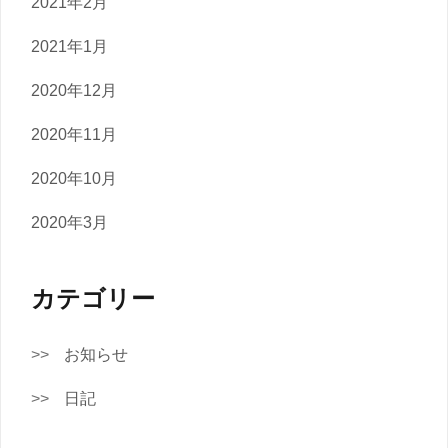
2021年2月
2021年1月
2020年12月
2020年11月
2020年10月
2020年3月
カテゴリー
お知らせ
日記