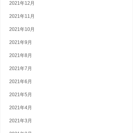
2021年12月
2021年11月
2021年10月
2021年9月
2021年8月
2021年7月
2021年6月
2021年5月
2021年4月
2021年3月