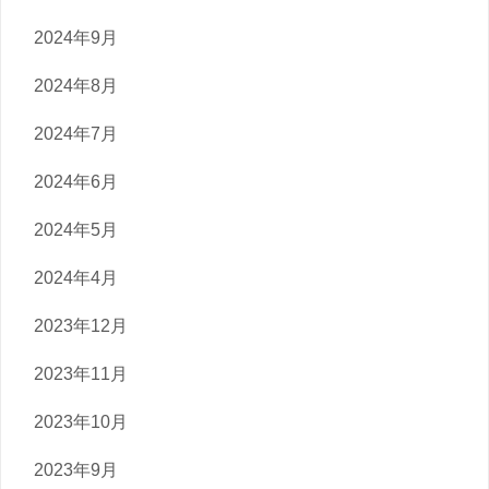
2024年9月
2024年8月
2024年7月
2024年6月
2024年5月
2024年4月
2023年12月
2023年11月
2023年10月
2023年9月