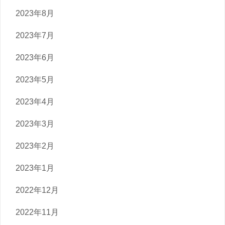
2023年8月
2023年7月
2023年6月
2023年5月
2023年4月
2023年3月
2023年2月
2023年1月
2022年12月
2022年11月