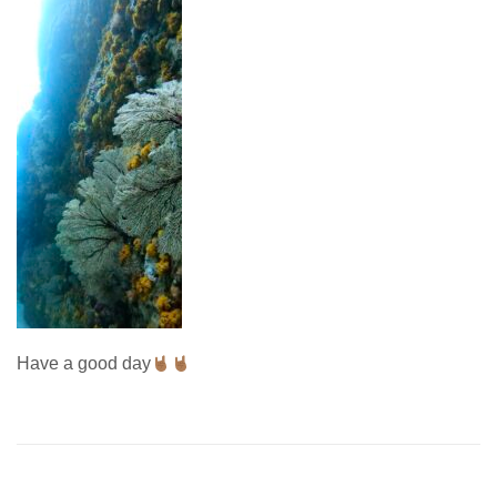
Have a good day