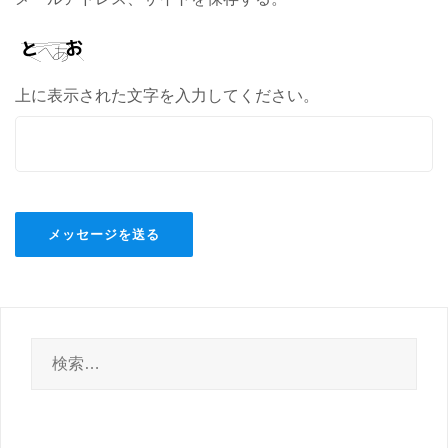
上に表示された文字を入力してください。
検
索: