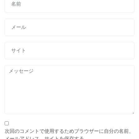
ー
シ
ョ
ン
次回のコメントで使用するためブラウザーに自分の名前、
メールアドレス、サイトを保存する。