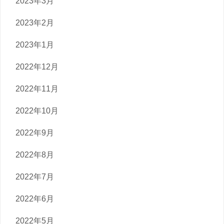
2023年3月
2023年2月
2023年1月
2022年12月
2022年11月
2022年10月
2022年9月
2022年8月
2022年7月
2022年6月
2022年5月