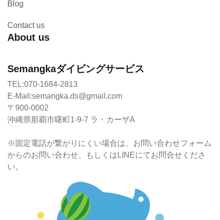
Blog
Contact us
About us
Semangkaダイビングサービス
TEL:070-1684-2813
E-Mail:semangka.ds@gmail.com
〒900-0002
沖縄県那覇市曙町1-9-7 ラ・カーザA
※固定電話が繋がりにくい場合は、お問い合わせフォーム
からのお問い合わせ、もしくはLINEにてお問合せくださ
い。