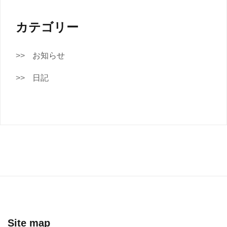
カテゴリー
お知らせ
日記
Site map