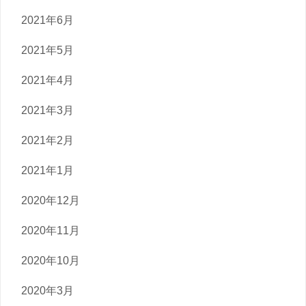
2021年6月
2021年5月
2021年4月
2021年3月
2021年2月
2021年1月
2020年12月
2020年11月
2020年10月
2020年3月