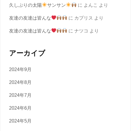
久しぶりの太陽
サンサン
に
よんこ
より
友達の友達は皆んな
に
カプリス
より
友達の友達は皆んな
に
ナツコ
より
アーカイブ
2024年9月
2024年8月
2024年7月
2024年6月
2024年5月