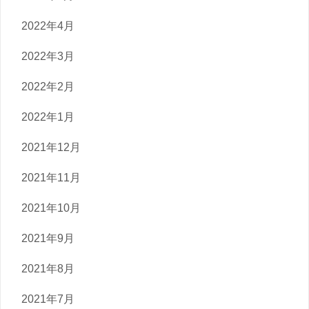
2022年4月
2022年3月
2022年2月
2022年1月
2021年12月
2021年11月
2021年10月
2021年9月
2021年8月
2021年7月