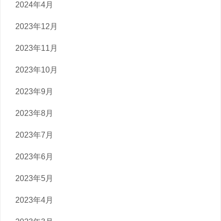
2024年4月
2023年12月
2023年11月
2023年10月
2023年9月
2023年8月
2023年7月
2023年6月
2023年5月
2023年4月